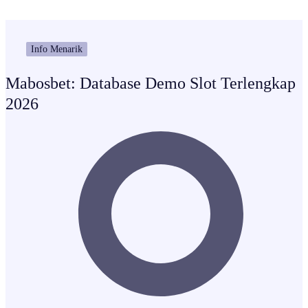
Info Menarik
Mabosbet: Database Demo Slot Terlengkap
2026