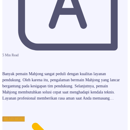
5 Min Read
Banyak pemain Mahjong sangat peduli dengan kualitas layanan
pendukung. Oleh karena itu, pengalaman bermain Mahjong yang lancar
bergantung pada kesigapan tim pendukung. Selanjutnya, pemain
Mahjong membutuhkan solusi cepat saat menghadapi kendala teknis.
Layanan profesional memberikan rasa aman saat Anda memasang…
READ MORE