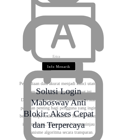
Erica
Info Menarik
5 Min Read
Penyediaan data akurat menjadi kunci utama
Solusi Login
dalam dunia hiburan modern. Saat ini,
Database demo slot Mabosbet memberikan
Mabosway Anti
panduan penting bagi pengguna yang ingin
Blokir: Akses Cepat
belajar tanpa risiko finansial. Melalui sistem
dan Terpercaya
informasi ini, setiap orang bisa meninjau
mekanisme algoritma secara transparan.