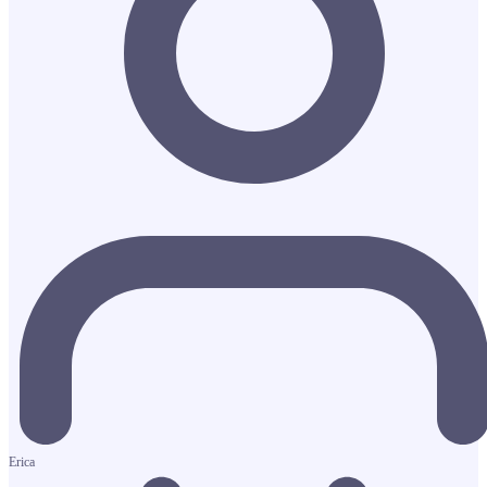
Erica