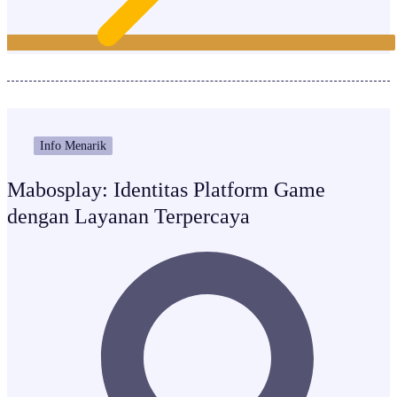
Info Menarik
Mabosplay: Identitas Platform Game
dengan Layanan Terpercaya