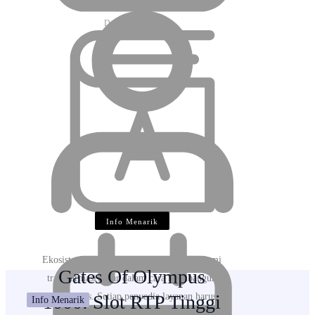
Teknologi…
Des 30, 2025
Info Menarik
7 Min Read
Erica
Ekosistem hiburan digital saat ini mengalami
Gates Of Olympus
transformasi besar dalam cara membangun
kredibilitas. Setiap penyedia layanan harus
1000: Slot RTP Tinggi
Info Menarik
memiliki karakter yang kuat agar tetap