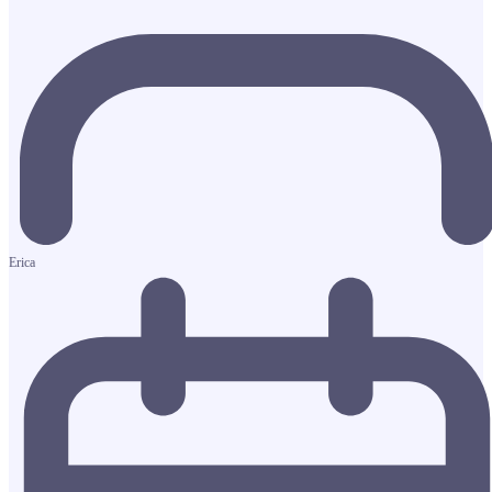
Erica