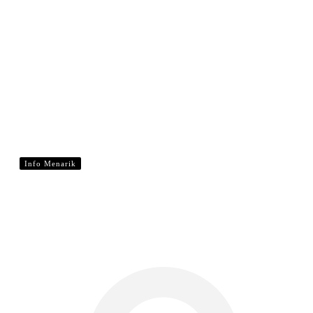
Info Menarik
Layanan Pelanggan Depo168:
Solusi Terbaik Pemain Mahjong