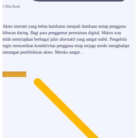
5 Min Read
Akses internet yang bebas hambatan menjadi dambaan setiap pengguna
hiburan daring. Bagi para penggemar permainan digital, Mabos way
telah menyiapkan berbagai jalur alternatif yang sangat stabil. Pengelola
ingin memastikan konektivitas pengguna tetap terjaga meski menghadapi
tantangan pemblokiran akses. Mereka sangat…
READ MORE