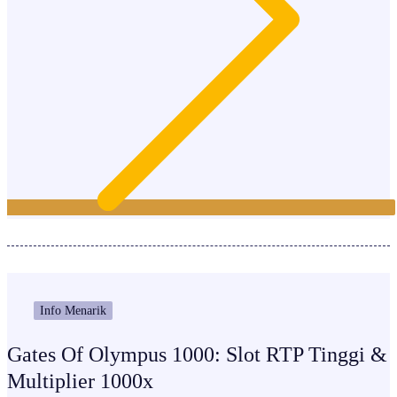
Info Menarik
Gates Of Olympus 1000: Slot RTP Tinggi &
Multiplier 1000x