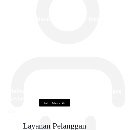
Mabosbet: Database Demo Slot Terlengkap
2026
Mabosplay: Identitas Platform Game dengan
Layanan Terpercaya
Info Menarik
Erica
Layanan Pelanggan