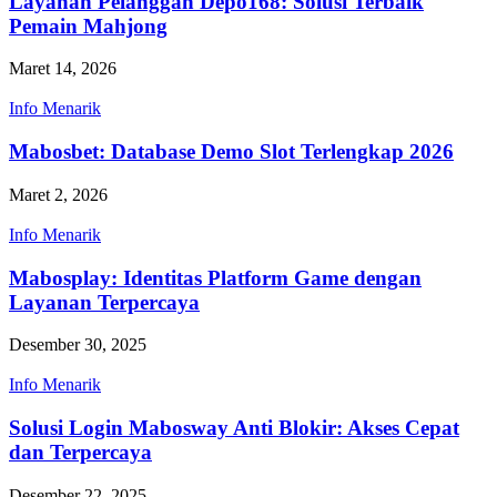
Layanan Pelanggan Depo168: Solusi Terbaik
Pemain Mahjong
Maret 14, 2026
Info Menarik
Mabosbet: Database Demo Slot Terlengkap 2026
Maret 2, 2026
Info Menarik
Mabosplay: Identitas Platform Game dengan
Layanan Terpercaya
Desember 30, 2025
Info Menarik
Solusi Login Mabosway Anti Blokir: Akses Cepat
dan Terpercaya
Desember 22, 2025