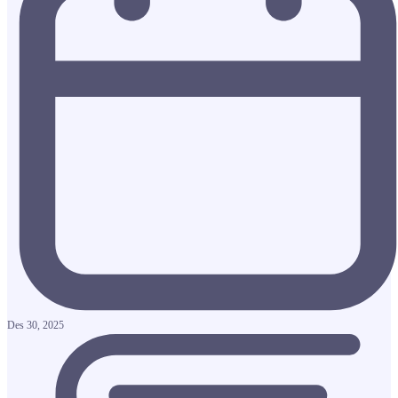
Des 30, 2025