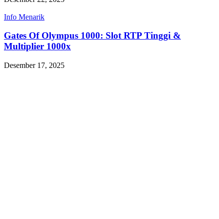
Info Menarik
Gates Of Olympus 1000: Slot RTP Tinggi &
Multiplier 1000x
Desember 17, 2025