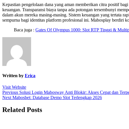
Kepastian pengelolaan dana yang aman memberikan citra positif bagi 
keuangan.
Transparansi biaya tanpa ada potongan tersembunyi memperk
dalam akun mereka masing-masing.
Sistem keuangan yang tertata rapi
sempurna bagi identitas platform profesional ini.
Mabosplay berdiri ko
Baca juga :
Gates Of Olympus 1000: Slot RTP Tinggi & Multip
Written by
Erica
Visit Website
Navigasi
Previous
Previous
Solusi Login Mabosway Anti Blokir: Akses Cepat dan Terp
Next
post:
Next
Mabosbet: Database Demo Slot Terlengkap 2026
pos
post:
Related Posts