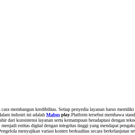
m cara membangun kredibilitas.
Setiap penyedia layanan harus memiliki 
alam industri ini adalah
Mabos
play
.
Platform tersebut membawa stand
lahir dari konsistensi layanan serta kemampuan beradaptasi dengan tekno
i menjadi entitas digital dengan integritas tinggi yang mendapat pengak
engelola menyajikan variasi konten berkualitas secara berkelanjutan 