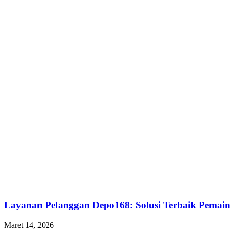
Layanan Pelanggan Depo168: Solusi Terbaik Pemai
Maret 14, 2026