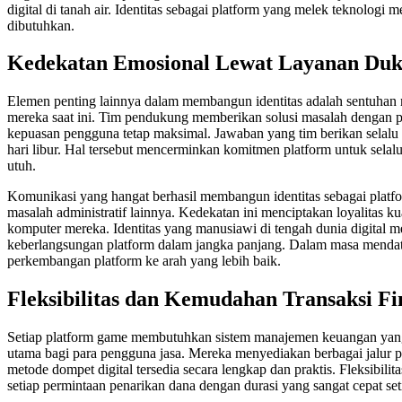
digital di tanah air.
Identitas sebagai platform yang melek teknologi me
dibutuhkan.
Kedekatan Emosional Lewat Layanan Duk
Elemen penting lainnya dalam membangun identitas adalah sentuhan 
mereka saat ini.
Tim pendukung memberikan solusi masalah dengan pen
kepuasan pengguna tetap maksimal.
Jawaban yang tim berikan selalu 
hari libur.
Hal tersebut mencerminkan komitmen platform untuk selal
utuh.
Komunikasi yang hangat berhasil membangun identitas sebagai platfo
masalah administratif lainnya.
Kedekatan ini menciptakan loyalitas ku
komputer mereka.
Identitas yang manusiawi di tengah dunia digital m
keberlangsungan platform dalam jangka panjang.
Dalam masa mendat
perkembangan platform ke arah yang lebih baik.
Fleksibilitas dan Kemudahan Transaksi F
Setiap platform game membutuhkan sistem manajemen keuangan yang a
utama bagi para pengguna jasa.
Mereka menyediakan berbagai jalur p
metode dompet digital tersedia secara lengkap dan praktis.
Fleksibilit
setiap permintaan penarikan dana dengan durasi yang sangat cepat set