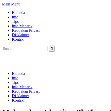
Skip
Main Menu
to
Beranda
content
Info
Tips
Info Menarik
Kebijakan Privasi
Disklaimer
Kontak
Search
for:
Beranda
Info
Tips
Info Menarik
Kebijakan Privasi
Disklaimer
Kontak